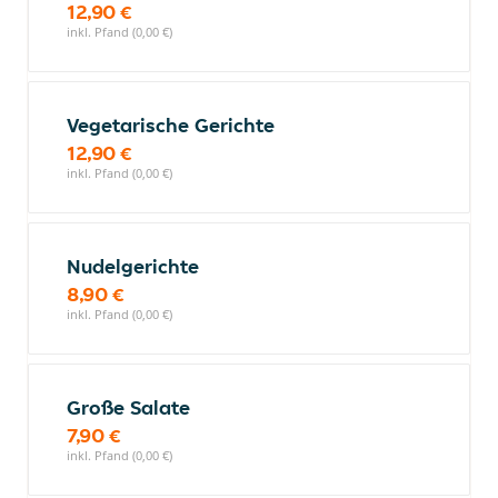
12,90 €
inkl. Pfand (0,00 €)
Vegetarische Gerichte
12,90 €
inkl. Pfand (0,00 €)
Nudelgerichte
8,90 €
inkl. Pfand (0,00 €)
Große Salate
7,90 €
inkl. Pfand (0,00 €)