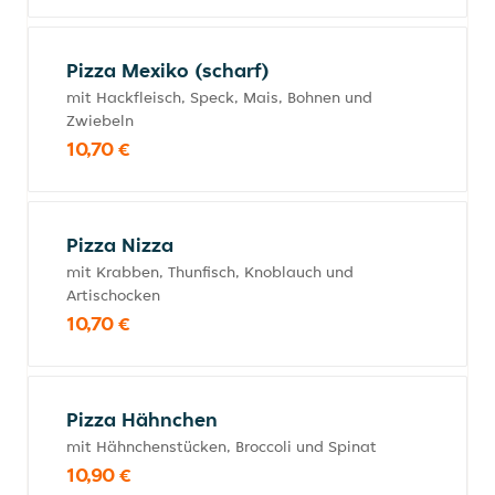
Pizza Mexiko (scharf)
mit Hackfleisch, Speck, Mais, Bohnen und
Zwiebeln
10,70 €
Pizza Nizza
mit Krabben, Thunfisch, Knoblauch und
Artischocken
10,70 €
Pizza Hähnchen
mit Hähnchenstücken, Broccoli und Spinat
10,90 €