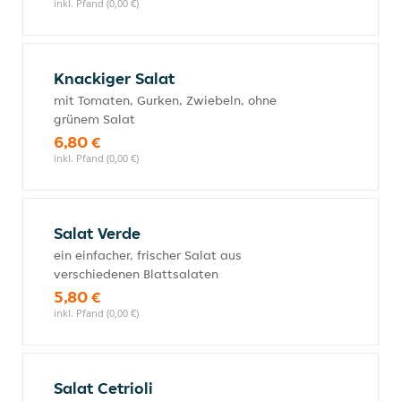
inkl. Pfand (0,00 €)
Knackiger Salat
mit Tomaten, Gurken, Zwiebeln, ohne
grünem Salat
6,80 €
inkl. Pfand (0,00 €)
Salat Verde
ein einfacher, frischer Salat aus
verschiedenen Blattsalaten
5,80 €
inkl. Pfand (0,00 €)
Salat Cetrioli