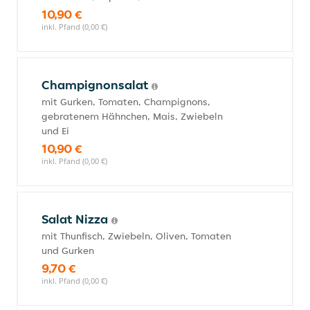
10,90 €
inkl. Pfand (0,00 €)
Champignonsalat
mit Gurken, Tomaten, Champignons,
gebratenem Hähnchen, Mais, Zwiebeln
und Ei
10,90 €
inkl. Pfand (0,00 €)
Salat Nizza
mit Thunfisch, Zwiebeln, Oliven, Tomaten
und Gurken
9,70 €
inkl. Pfand (0,00 €)