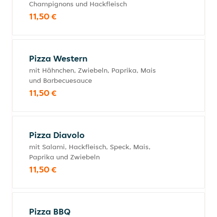
Champignons und Hackfleisch
11,50 €
Pizza Western
mit Hähnchen, Zwiebeln, Paprika, Mais
und Barbecuesauce
11,50 €
Pizza Diavolo
mit Salami, Hackfleisch, Speck, Mais,
Paprika und Zwiebeln
11,50 €
Pizza BBQ