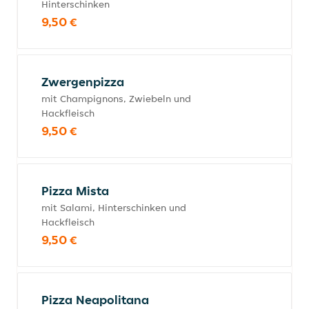
Hinterschinken
9,50 €
Zwergenpizza
mit Champignons, Zwiebeln und
Hackfleisch
9,50 €
Pizza Mista
mit Salami, Hinterschinken und
Hackfleisch
9,50 €
Pizza Neapolitana