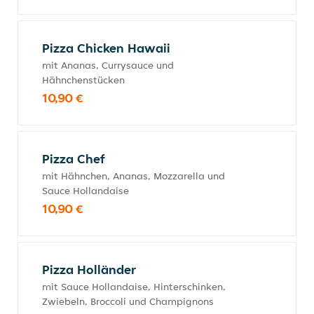
Pizza Chicken Hawaii
mit Ananas, Currysauce und
Hähnchenstücken
10,90 €
Pizza Chef
mit Hähnchen, Ananas, Mozzarella und
Sauce Hollandaise
10,90 €
Pizza Holländer
mit Sauce Hollandaise, Hinterschinken,
Zwiebeln, Broccoli und Champignons