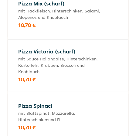
Pizza Mix (scharf)
mit Hackfleisch, Hinterschinken, Salami,
Alopenos und Knoblauch
10,70 €
Pizza Victoria (scharf)
mit Sauce Hollandaise, Hinterschinken,
Kartoffeln, Krabben, Broccoli und
Knoblauch
10,70 €
Pizza Spinaci
mit Blattspinat, Mozzarella,
Hinterschinkenund Ei
10,70 €