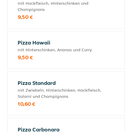
mit Hackfleisch, Hinterschinken und
Champignons
9,50 €
Pizza Hawaii
mit Hinterschinken, Ananas und Curry
9,50 €
Pizza Standard
mit Zwiebeln, Hinterschinken, Hackfleisch,
Salami und Champignons
10,60 €
Pizza Carbonara