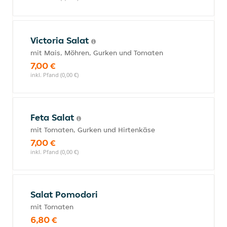
Victoria Salat
mit Mais, Möhren, Gurken und Tomaten
7,00 €
inkl. Pfand (0,00 €)
Feta Salat
mit Tomaten, Gurken und Hirtenkäse
7,00 €
inkl. Pfand (0,00 €)
Salat Pomodori
mit Tomaten
6,80 €