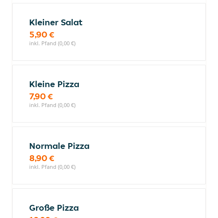
Kleiner Salat
5,90 €
inkl. Pfand (0,00 €)
Kleine Pizza
7,90 €
inkl. Pfand (0,00 €)
Normale Pizza
8,90 €
inkl. Pfand (0,00 €)
Große Pizza