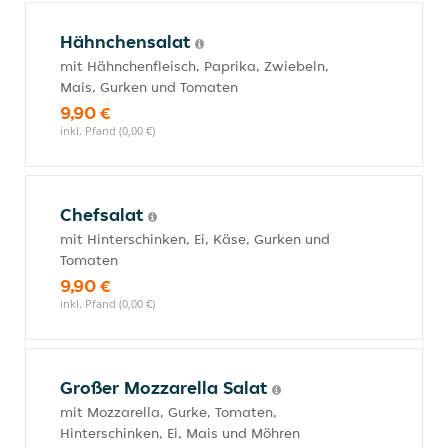
Hähnchensalat
mit Hähnchenfleisch, Paprika, Zwiebeln,
Mais, Gurken und Tomaten
9,90 €
inkl. Pfand (0,00 €)
Chefsalat
mit Hinterschinken, Ei, Käse, Gurken und
Tomaten
9,90 €
inkl. Pfand (0,00 €)
Großer Mozzarella Salat
mit Mozzarella, Gurke, Tomaten,
Hinterschinken, Ei, Mais und Möhren