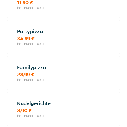
11,90 €
inkl. Pfand (0,00 €)
Partypizza
34,99 €
inkl. Pfand (0,00 €)
Familypizza
28,99 €
inkl. Pfand (0,00 €)
Nudelgerichte
8,90 €
inkl. Pfand (0,00 €)