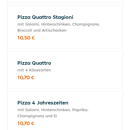
Pizza Quattro Stagioni
mit Salami, Hinterschinken, Champignons,
Broccoli und Artischocken
10,50 €
Pizza Quattro
mit 4 Käsesorten
10,70 €
Pizza 4 Jahreszeiten
mit Salami, Hinterschinken, Paprika,
Champignons und Ei
10,70 €