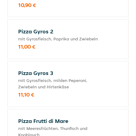
10,90 €
Pizza Gyros 2
mit Gyrosfleisch, Paprika und Zwiebeln
11,00 €
Pizza Gyros 3
mit Gyrosfleisch, milden Peperoni,
Zwiebeln und Hirtenkäse
11,10 €
Pizza Frutti di Mare
mit Meeresfrüchten, Thunfisch und
Knoblauch