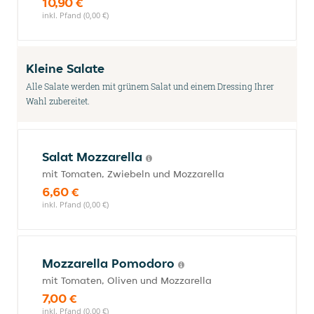
10,90 €
inkl. Pfand (0,00 €)
Kleine Salate
Alle Salate werden mit grünem Salat und einem Dressing Ihrer
Wahl zubereitet.
Salat Mozzarella
mit Tomaten, Zwiebeln und Mozzarella
6,60 €
inkl. Pfand (0,00 €)
Mozzarella Pomodoro
mit Tomaten, Oliven und Mozzarella
7,00 €
inkl. Pfand (0,00 €)