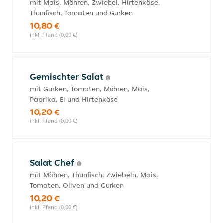
mit Mais, Möhren, Zwiebel, Hirtenkäse,
Thunfisch, Tomaten und Gurken
10,80 €
inkl. Pfand (0,00 €)
Gemischter Salat
mit Gurken, Tomaten, Möhren, Mais,
Paprika, Ei und Hirtenkäse
10,20 €
inkl. Pfand (0,00 €)
Salat Chef
mit Möhren, Thunfisch, Zwiebeln, Mais,
Tomaten, Oliven und Gurken
10,20 €
inkl. Pfand (0,00 €)