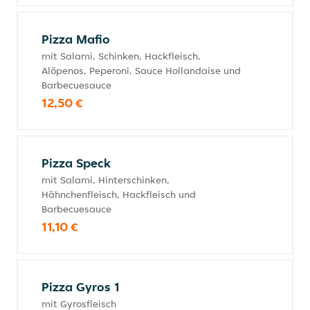
Pizza Mafio
mit Salami, Schinken, Hackfleisch,
Alöpenos, Peperoni, Sauce Hollandaise und
Barbecuesauce
12,50 €
Pizza Speck
mit Salami, Hinterschinken,
Hähnchenfleisch, Hackfleisch und
Barbecuesauce
11,10 €
Pizza Gyros 1
mit Gyrosfleisch