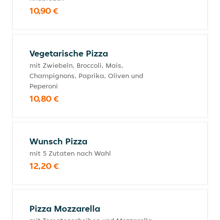
10,90 €
Vegetarische Pizza
mit Zwiebeln, Broccoli, Mais,
Champignons, Paprika, Oliven und
Peperoni
10,80 €
Wunsch Pizza
mit 5 Zutaten nach Wahl
12,20 €
Pizza Mozzarella