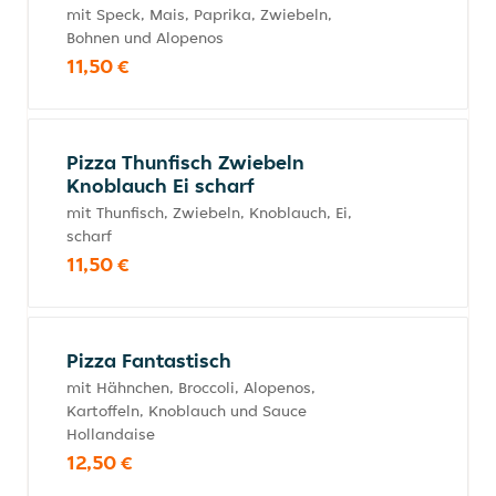
mit Speck, Mais, Paprika, Zwiebeln,
Bohnen und Alopenos
11,50 €
Pizza Thunfisch Zwiebeln
Knoblauch Ei scharf
mit Thunfisch, Zwiebeln, Knoblauch, Ei,
scharf
11,50 €
Pizza Fantastisch
mit Hähnchen, Broccoli, Alopenos,
Kartoffeln, Knoblauch und Sauce
Hollandaise
12,50 €