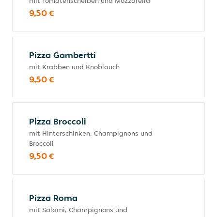
mit Tomatenscheiben und Mozzarella
9,50 €
Pizza Gambertti
mit Krabben und Knoblauch
9,50 €
Pizza Broccoli
mit Hinterschinken, Champignons und
Broccoli
9,50 €
Pizza Roma
mit Salami, Champignons und