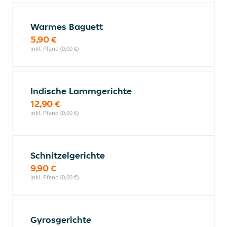
Warmes Baguett
5,90 €
inkl. Pfand (0,00 €)
Indische Lammgerichte
12,90 €
inkl. Pfand (0,00 €)
Schnitzelgerichte
9,90 €
inkl. Pfand (0,00 €)
Gyrosgerichte