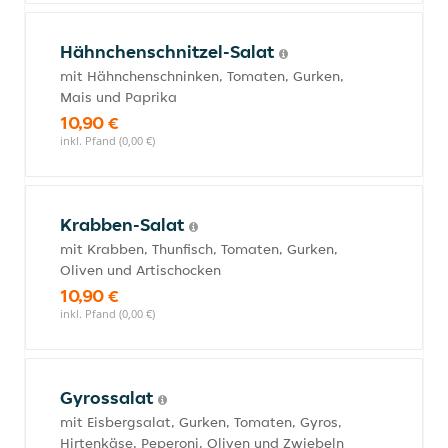
Hähnchenschnitzel-Salat
mit Hähnchenschninken, Tomaten, Gurken,
Mais und Paprika
10,90 €
inkl. Pfand (0,00 €)
Krabben-Salat
mit Krabben, Thunfisch, Tomaten, Gurken,
Oliven und Artischocken
10,90 €
inkl. Pfand (0,00 €)
Gyrossalat
mit Eisbergsalat, Gurken, Tomaten, Gyros,
Hirtenkäse, Peperoni, Oliven und Zwiebeln