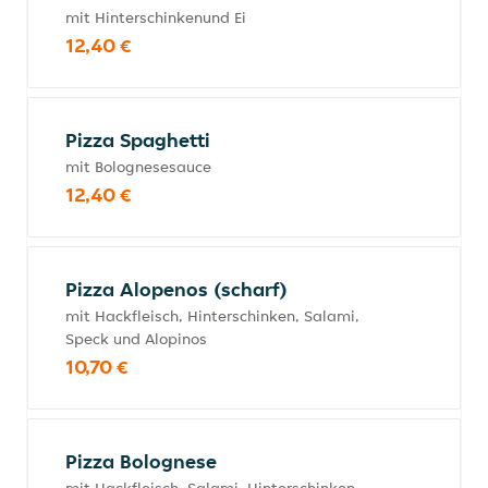
mit Hinterschinkenund Ei
12,40 €
Pizza Spaghetti
mit Bolognesesauce
12,40 €
Pizza Alopenos (scharf)
mit Hackfleisch, Hinterschinken, Salami,
Speck und Alopinos
10,70 €
Pizza Bolognese