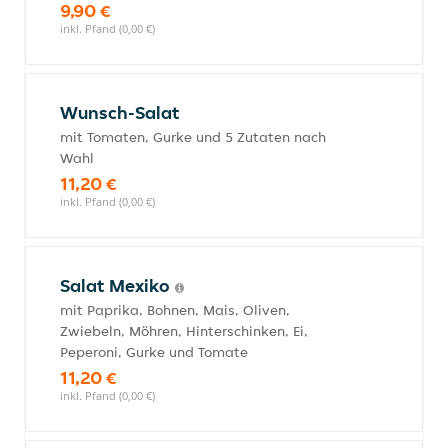
9,90 €
inkl. Pfand (0,00 €)
Wunsch-Salat
mit Tomaten, Gurke und 5 Zutaten nach
Wahl
11,20 €
inkl. Pfand (0,00 €)
Salat Mexiko
mit Paprika, Bohnen, Mais, Oliven,
Zwiebeln, Möhren, Hinterschinken, Ei,
Peperoni, Gurke und Tomate
11,20 €
inkl. Pfand (0,00 €)