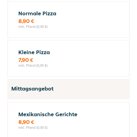
Normale Pizza
8,90 €
inkl. Pfand (0,00 €)
Kleine Pizza
7,90 €
inkl. Pfand (0,00 €)
Mittagsangebot
Mexikanische Gerichte
8,90 €
inkl. Pfand (0,00 €)