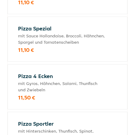
11,10 €
Pizza Spezial
mit Sauce Hollandaise, Broccoli, Hähnchen,
Spargel und Tomatenscheiben
11,10 €
Pizza 4 Ecken
mit Gyros, Hähnchen, Salami, Thunfisch
und Zwiebeln
11,50 €
Pizza Sportler
mit Hinterschinken, Thunfisch, Spinat,