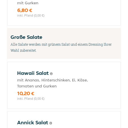
mit Gurken
6,80 €
inkl. Pfand (0,00 €)
Große Salate
Alle Salate werden mit grünem Salat und einem Dressing Ihrer
Wahl zubereitet.
Hawaii Salat
mit Ananas, Hinterschinken, Ei, Käse,
Tomaten und Gurken
10,20 €
inkl. Pfand (0,00 €)
Annick Salat