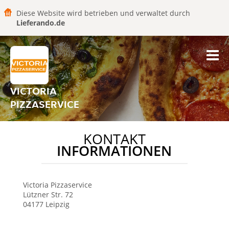
Diese Website wird betrieben und verwaltet durch
Lieferando.de
VICTORIA
PIZZASERVICE
KONTAKT
INFORMATIONEN
Victoria Pizzaservice
Lützner Str. 72
04177
Leipzig