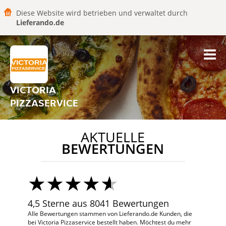
Diese Website wird betrieben und verwaltet durch
Lieferando.de
VICTORIA
PIZZASERVICE
AKTUELLE
BEWERTUNGEN
4,5 Sterne aus 8041 Bewertungen
Alle Bewertungen stammen von Lieferando.de Kunden, die
bei Victoria Pizzaservice bestellt haben. Möchtest du mehr