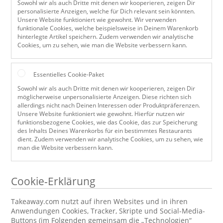
Sowohl wir als auch Dritte mit denen wir kooperieren, zeigen Dir
personalisierte Anzeigen, welche für Dich relevant sein könnten.
Unsere Website funktioniert wie gewohnt. Wir verwenden
funktionale Cookies, welche beispielsweise in Deinem Warenkorb
hinterlegte Artikel speichern. Zudem verwenden wir analytische
Cookies, um zu sehen, wie man die Website verbessern kann.
Essentielles Cookie-Paket
Sowohl wir als auch Dritte mit denen wir kooperieren, zeigen Dir
möglicherweise unpersonalisierte Anzeigen. Diese richten sich
allerdings nicht nach Deinen Interessen oder Produktpräferenzen.
Unsere Website funktioniert wie gewohnt. Hierfür nutzen wir
funktionsbezogene Cookies, wie das Cookie, das zur Speicherung
des Inhalts Deines Warenkorbs für ein bestimmtes Restaurants
dient. Zudem verwenden wir analytische Cookies, um zu sehen, wie
man die Website verbessern kann.
Cookie-Erklärung
Takeaway.com nutzt auf ihren Websites und in ihren
Anwendungen Cookies, Tracker, Skripte und Social-Media-
Buttons (im Folgenden gemeinsam die „Technologien“