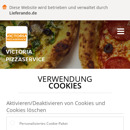
Diese Website wird betrieben und verwaltet durch
Lieferando.de
VICTORIA
PIZZASERVICE
VERWENDUNG
COOKIES
Aktivieren/Deaktivieren von Cookies und
Cookies löschen
Personalisiertes Cookie-Paket