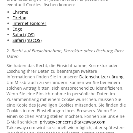
eventuell Cookies löschen können:
Chrome
Firefox
Internet Explorer
Edge
Safari (iOS)
Safari (macOS)
2.
Recht auf Einsichtnahme, Korrektur oder Löschung Ihrer
Daten
Sie haben das Recht, die Einsichtnahme, Korrektur oder
Löschung Ihrer Daten zu beantragen (weitere
Informationen finden Sie in unserer
Datenschutzerklärung
.
Um Missbrauch zu verhindern, können wir Sie bei einem
solchen Antrag bitten, sich entsprechend zu identifizieren.
Wenn Sie eine Einsichtnahme in persönliche Daten im
Zusammenhang mit einem Cookie wünschen, müssen Sie
eine Kopie des jeweiligen Cookies mitsenden. Sie finden die
Cookies in den Einstellungen Ihres Browsers. Wenn Sie
einen solchen Antrag stellen möchten, können Sie uns eine
E-Mail schicken:
privacy-concerns@takeaway.com
.
Takeaway.com wird so schnell wie möglich, aber spätestens