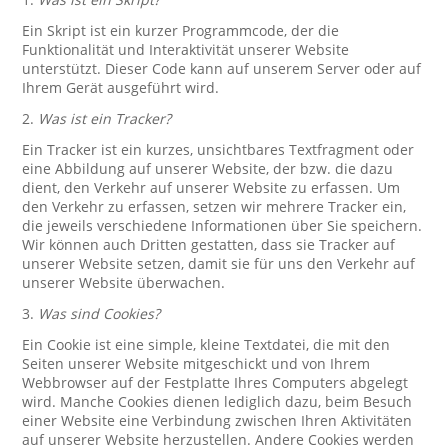
Ein Skript ist ein kurzer Programmcode, der die
Funktionalität und Interaktivität unserer Website
unterstützt. Dieser Code kann auf unserem Server oder auf
Ihrem Gerät ausgeführt wird.
2.
Was ist ein Tracker?
Ein Tracker ist ein kurzes, unsichtbares Textfragment oder
eine Abbildung auf unserer Website, der bzw. die dazu
dient, den Verkehr auf unserer Website zu erfassen. Um
den Verkehr zu erfassen, setzen wir mehrere Tracker ein,
die jeweils verschiedene Informationen über Sie speichern.
Wir können auch Dritten gestatten, dass sie Tracker auf
unserer Website setzen, damit sie für uns den Verkehr auf
unserer Website überwachen.
3.
Was sind Cookies?
Ein Cookie ist eine simple, kleine Textdatei, die mit den
Seiten unserer Website mitgeschickt und von Ihrem
Webbrowser auf der Festplatte Ihres Computers abgelegt
wird. Manche Cookies dienen lediglich dazu, beim Besuch
einer Website eine Verbindung zwischen Ihren Aktivitäten
auf unserer Website herzustellen. Andere Cookies werden