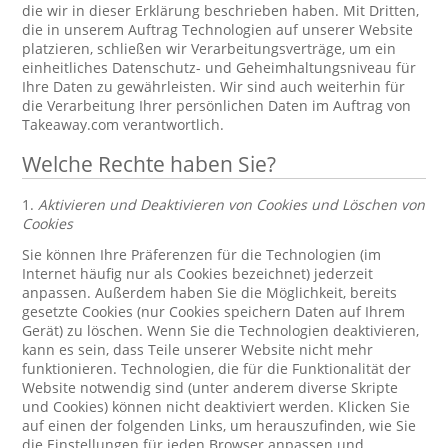
die wir in dieser Erklärung beschrieben haben. Mit Dritten,
die in unserem Auftrag Technologien auf unserer Website
platzieren, schließen wir Verarbeitungsverträge, um ein
einheitliches Datenschutz- und Geheimhaltungsniveau für
Ihre Daten zu gewährleisten. Wir sind auch weiterhin für
die Verarbeitung Ihrer persönlichen Daten im Auftrag von
Takeaway.com verantwortlich.
Welche Rechte haben Sie?
1.
Aktivieren und Deaktivieren von Cookies und Löschen von
Cookies
Sie können Ihre Präferenzen für die Technologien (im
Internet häufig nur als Cookies bezeichnet) jederzeit
anpassen. Außerdem haben Sie die Möglichkeit, bereits
gesetzte Cookies (nur Cookies speichern Daten auf Ihrem
Gerät) zu löschen. Wenn Sie die Technologien deaktivieren,
kann es sein, dass Teile unserer Website nicht mehr
funktionieren. Technologien, die für die Funktionalität der
Website notwendig sind (unter anderem diverse Skripte
und Cookies) können nicht deaktiviert werden. Klicken Sie
auf einen der folgenden Links, um herauszufinden, wie Sie
die Einstellungen für jeden Browser anpassen und