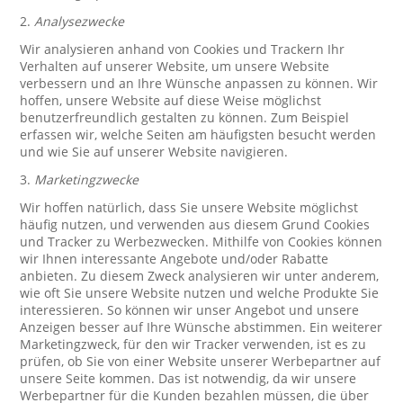
2.
Analysezwecke
Wir analysieren anhand von Cookies und Trackern Ihr
Verhalten auf unserer Website, um unsere Website
verbessern und an Ihre Wünsche anpassen zu können. Wir
hoffen, unsere Website auf diese Weise möglichst
benutzerfreundlich gestalten zu können. Zum Beispiel
erfassen wir, welche Seiten am häufigsten besucht werden
und wie Sie auf unserer Website navigieren.
3.
Marketingzwecke
Wir hoffen natürlich, dass Sie unsere Website möglichst
häufig nutzen, und verwenden aus diesem Grund Cookies
und Tracker zu Werbezwecken. Mithilfe von Cookies können
wir Ihnen interessante Angebote und/oder Rabatte
anbieten. Zu diesem Zweck analysieren wir unter anderem,
wie oft Sie unsere Website nutzen und welche Produkte Sie
interessieren. So können wir unser Angebot und unsere
Anzeigen besser auf Ihre Wünsche abstimmen. Ein weiterer
Marketingzweck, für den wir Tracker verwenden, ist es zu
prüfen, ob Sie von einer Website unserer Werbepartner auf
unsere Seite kommen. Das ist notwendig, da wir unsere
Werbepartner für die Kunden bezahlen müssen, die über