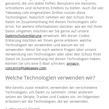
genannt), die uns dabei helfen, Benutzern ein besseres,
schnelleres und sichereres Erlebnis zu bieten. Auch die von
Takeaway.com eingesetzten Dritten nutzen diese
Technologien. Natürlich nehmen wir den Schutz Ihrer
Daten im Zusammenhang mit diesen Technologien sehr
ernst. Für weitere Informationen darüber, wie wir mit Ihren
Daten umgehen, möchten wir Sie gerne auf unsere
Datenschutzerklärung
verweisen. Mit dieser Cookie-
Erklärung möchten wir Ihnen gerne erklären, welche
Technologien wir verwenden und warum wir sie
verwenden. Wenn Sie noch weitere Fragen über unsere
Verwendung von Technologien oder über den Schutz Ihrer
Daten im Zusammenhang mit diesen Technologien haben,
können Sie uns eine E-Mail schicken:
privacy-
concerns@takeaway.com
.
Welche Technologien verwenden wir?
Wie bereits zuvor erwähnt, verwenden wir verschiedene
Technologien, um Daten zu sammeln. Unter anderem
setzen wir Skripte, Tracker und Cookies ein. Im Folgenden
erläutern wir die Technologien, die wir verwenden.
1.
Was ist ein Skript?