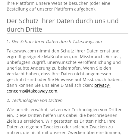
ihre Plattform unsere Website besuchen (oder eine
Bestellung auf unserer Plattform aufgeben).
Der Schutz Ihrer Daten durch uns und
durch Dritte
1.
Der Schutz Ihrer Daten durch Takeaway.com
Takeaway.com nimmt den Schutz Ihrer Daten ernst und
ergreift geeignete Maßnahmen, um Missbrauch, Verlust,
unbefugten Zugriff, unerwünschte Veröffentlichung und
unerlaubte Änderung zu bekämpfen. Wenn Sie den
Verdacht haben, dass Ihre Daten nicht angemessen
geschützt sind oder Sie Hinweise auf Missbrauch haben,
dann können Sie uns eine E-Mail schicken:
privacy-
concerns@takeaway.com
.
2.
Technologien von Dritten
Wie bereits erwähnt, setzen wir Technologien von Dritten
ein. Diese Dritten helfen uns dabei, die beschriebenen
Ziele zu erreichen. Wir gestatten es Dritten nicht, Ihre
Daten zu eigenen Zwecken oder solchen Zwecken zu
nutzen, die nicht mit unseren Zwecken übereinstimmen,