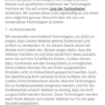
Zwecke und spezifischen Funktionen der Technologien
möchten wir Sie auf unsere
Liste der Technologien
verweisen. Wir passen diese Liste regelmäßig an, um Ihnen
eine möglichst genaue Übersicht über die von uns
verwendeten Technologien zu bieten.
1.
Funktionszwecke
Wir verwenden verschiedene Technologien, um dafür zu
sorgen, dass unsere Website optimal funktioniert und
einfach zu verwenden ist. Zu diesem Zweck setzen wir
Skripte und Cookies ein. Skripte sorgen dafür, dass die
Website interaktiv ist und dass tatsächlich etwas passiert,
wenn Sie auf eine Schaltfläche klicken. Cookies dienen
dazu, Funktionen wie den Einkaufskorb zu ermöglichen.
Ohne Cookies könnten die von Ihnen ausgewählten
Produkte nicht im Einkaufskorb gespeichert werden. Auch
die Speicherung Ihrer Adresse ist eine Funktion, die ohne
Cookies nicht funktionieren würde. Manche Technologien,
die zu Funktionszwecken eingesetzt werden, sind für die
Funktionalität unserer Website so wichtig, dass sie nicht
ausgeschaltet werden können. Diese Technologien werden
nach Ihrem Besuch auf unserer Website nur für ein paar
Stunden gespeichert.