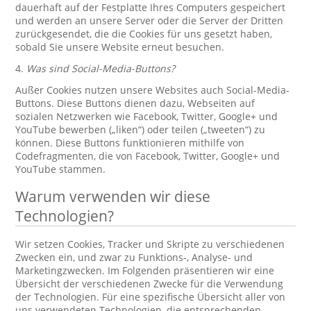
dauerhaft auf der Festplatte Ihres Computers gespeichert
und werden an unsere Server oder die Server der Dritten
zurückgesendet, die die Cookies für uns gesetzt haben,
sobald Sie unsere Website erneut besuchen.
4.
Was sind Social-Media-Buttons?
Außer Cookies nutzen unsere Websites auch Social-Media-
Buttons. Diese Buttons dienen dazu, Webseiten auf
sozialen Netzwerken wie Facebook, Twitter, Google+ und
YouTube bewerben („liken“) oder teilen („tweeten“) zu
können. Diese Buttons funktionieren mithilfe von
Codefragmenten, die von Facebook, Twitter, Google+ und
YouTube stammen.
Warum verwenden wir diese
Technologien?
Wir setzen Cookies, Tracker und Skripte zu verschiedenen
Zwecken ein, und zwar zu Funktions-, Analyse- und
Marketingzwecken. Im Folgenden präsentieren wir eine
Übersicht der verschiedenen Zwecke für die Verwendung
der Technologien. Für eine spezifische Übersicht aller von
uns verwendeten Technologien, die entsprechenden